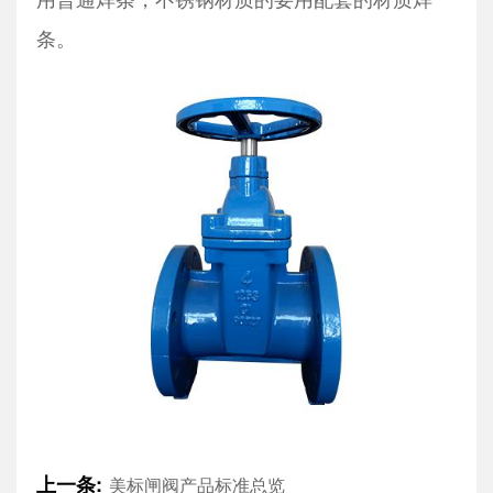
条。
上一条:
美标闸阀产品标准总览