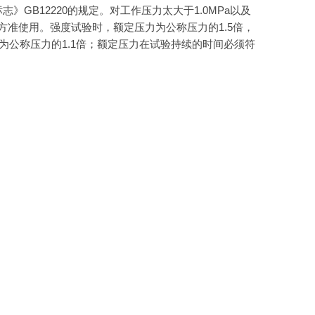
B12220的规定。对工作压力太大于1.0MPa以及
准使用。强度试验时，额定压力为公称压力的1.5倍，
为公称压力的1.1倍；额定压力在试验持续的时间必须符