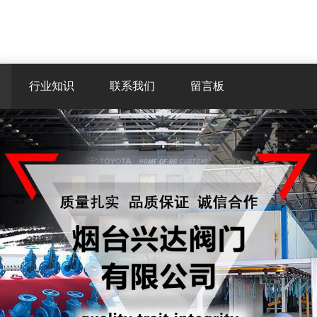
行业知识
联系我们
留言板