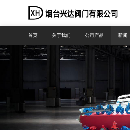
首页
关于我们
公司产品
新闻