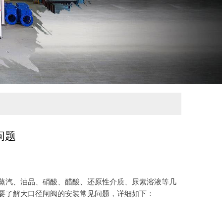
问题
汽、油品、硝酸、醋酸、还原性介质、尿素溶液等几
要了解大口径闸阀的安装常见问题，详细如下：