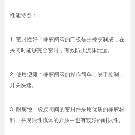
性能特点：
1. 密封性好：橡胶闸阀的闸板是由橡胶制成，在
关闭时能够完全密封，有效防止流体泄漏。
2. 使用便捷：橡胶闸阀的操作简单，易于控制，
开关快速。
3. 耐腐蚀：橡胶闸阀的密封件采用优质的橡胶材
料，在腐蚀性流体的介质中也有较好的耐蚀性。