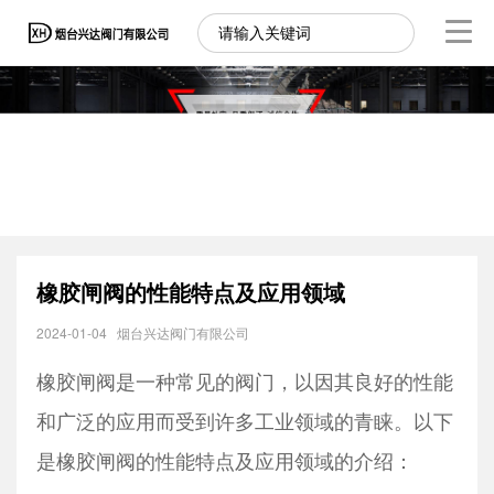
橡胶闸阀的性能特点及应用领域
2024-01-04
烟台兴达阀门有限公司
橡胶闸阀是一种常见的阀门，以因其良好的性能
和广泛的应用而受到许多工业领域的青睐。以下
是橡胶闸阀的性能特点及应用领域的介绍：