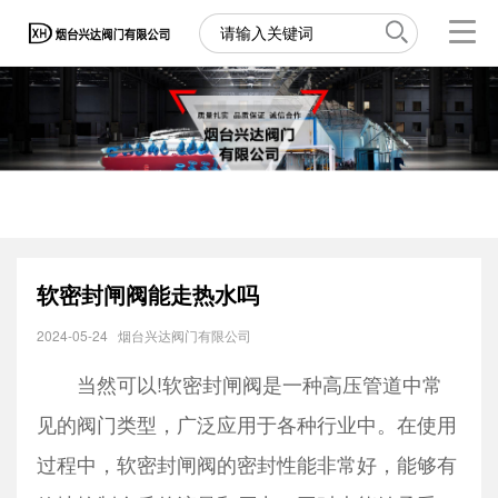
软密封闸阀能走热水吗
2024-05-24
烟台兴达阀门有限公司
当然可以!软密封闸阀是一种高压管道中常
见的阀门类型，广泛应用于各种行业中。在使用
过程中，软密封闸阀的密封性能非常好，能够有