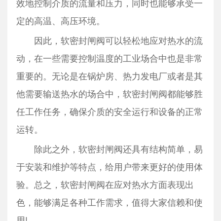
效地控制介质的流量和压力，同时也能够承受一
定的高温、高压环境。
因此，软密封闸阀可以轻松地应对热水的流
动，在一些需要控制温度的工业场合中也是非常
重要的。无论是在锅炉房、热力发电厂或者是其
他需要输送热水的场合中，软密封闸阀都能够胜
任工作任务，确保介质的安全运行和设备的正常
运转。
除此之外，软密封闸阀还具有结构简单，易
于安装和维护等特点，给用户带来更好的使用体
验。总之，软密封闸阀在应对热水方面表现出
色，能够满足各种工作需求，值得大家信赖和使
用!