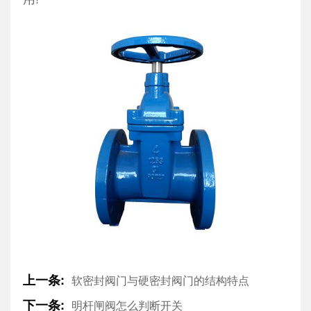
上一条:
软密封阀门与硬密封阀门的结构特点
下一条:
明杆闸阀怎么判断开关