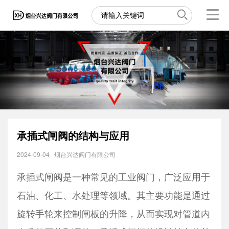
承插式闸阀的结构与应用
2024-09-04
烟台兴达阀门有限公司
承插式闸阀是一种常见的工业阀门，广泛应用于
石油、化工、水处理等领域。其主要功能是通过
旋转手轮来控制闸板的升降，从而实现对管道内