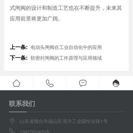
式闸阀的设计和制造工艺也在不断提升，未来其
应用前景将更加广阔。
上一条:
电动头闸阀在工业自动化中的应用
下一条:
软密封闸阀的工作原理与应用领域
联系我们
山东省烟台市福山区清洋工业园恒业路1号
13853524318