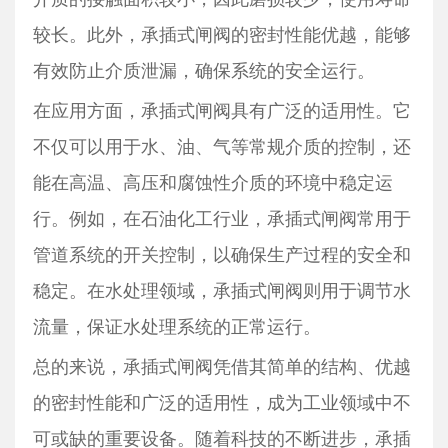
较长。此外，承插式闸阀的密封性能优越，能够
有效防止介质泄漏，确保系统的安全运行。
在应用方面，承插式闸阀具有广泛的适用性。它
不仅可以用于水、油、气等常规介质的控制，还
能在高温、高压和腐蚀性介质的环境中稳定运
行。例如，在石油化工行业，承插式闸阀常用于
管道系统的开关控制，以确保生产过程的安全和
稳定。在水处理领域，承插式闸阀则用于调节水
流量，保证水处理系统的正常运行。
总的来说，承插式闸阀凭借其简单的结构、优越
的密封性能和广泛的适用性，成为工业领域中不
可或缺的重要设备。随着科技的不断进步，承插