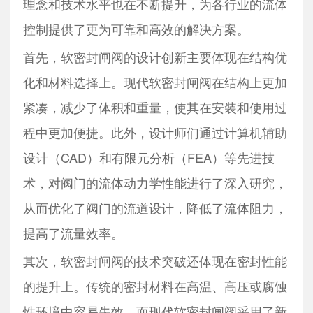
理念和技术水平也在不断提升，为各行业的流体
控制提供了更为可靠和高效的解决方案。
首先，软密封闸阀的设计创新主要体现在结构优
化和材料选择上。现代软密封闸阀在结构上更加
紧凑，减少了体积和重量，使其在安装和使用过
程中更加便捷。此外，设计师们通过计算机辅助
设计（CAD）和有限元分析（FEA）等先进技
术，对阀门的流体动力学性能进行了深入研究，
从而优化了阀门的流道设计，降低了流体阻力，
提高了流量效率。
其次，软密封闸阀的技术突破还体现在密封性能
的提升上。传统的密封材料在高温、高压或腐蚀
性环境中容易失效，而现代软密封闸阀采用了新