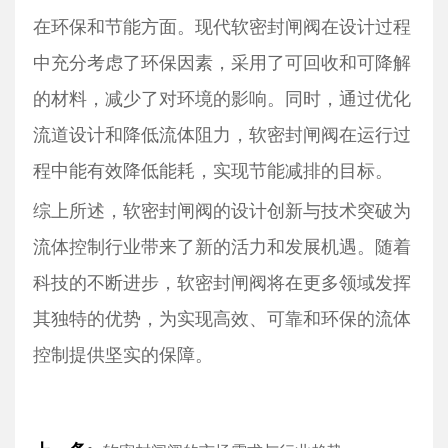
在环保和节能方面。现代软密封闸阀在设计过程
中充分考虑了环保因素，采用了可回收和可降解
的材料，减少了对环境的影响。同时，通过优化
流道设计和降低流体阻力，软密封闸阀在运行过
程中能有效降低能耗，实现节能减排的目标。
综上所述，软密封闸阀的设计创新与技术突破为
流体控制行业带来了新的活力和发展机遇。随着
科技的不断进步，软密封闸阀将在更多领域发挥
其独特的优势，为实现高效、可靠和环保的流体
控制提供坚实的保障。