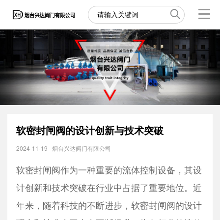
软密封闸阀的设计创新与技术突破
2024-11-19
烟台兴达阀门有限公司
软密封闸阀作为一种重要的流体控制设备，其设
计创新和技术突破在行业中占据了重要地位。近
年来，随着科技的不断进步，软密封闸阀的设计