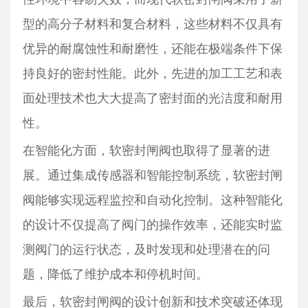
型的高分子材料和复合材料，这些材料不仅具有
优异的耐腐蚀性和耐磨性，还能在极端条件下保
持良好的密封性能。此外，先进的加工工艺和表
面处理技术也大大提高了密封面的光洁度和耐用
性。
在智能化方面，软密封闸阀也取得了显著的进
展。通过集成传感器和智能控制系统，软密封闸
阀能够实现远程监控和自动化控制。这种智能化
的设计不仅提高了阀门的操作效率，还能实时监
测阀门的运行状态，及时发现和处理潜在的问
题，降低了维护成本和停机时间。
最后，软密封闸阀的设计创新和技术突破还体现