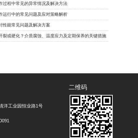
作过程中常见的异常情况及解决方法
作运行中的常见问题及应对策略解析
封性能常见问题及解决方案
开裂或硬化？介质腐蚀、温度应力及定期保养的关键措施
二维码
清洋工业园恒业路1号
0091