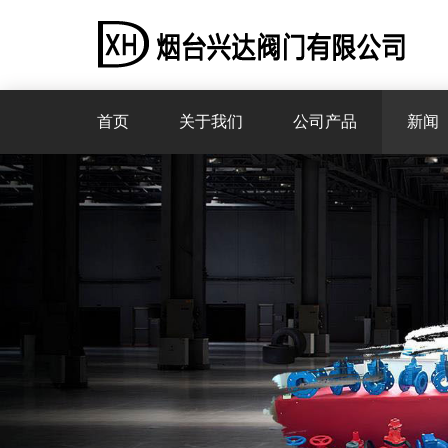
首页
关于我们
公司产品
新闻