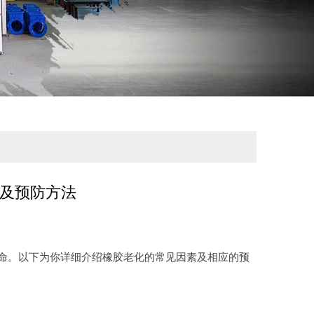
及预防方法
命。以下为你详细介绍橡胶老化的常见因素及相应的预