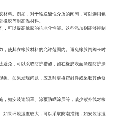
胶材料。例如，对于输送酸性介质的闸阀，可以选用氟
硅橡胶等耐高温材料。
剂，可以提高橡胶的抗老化性能。这些添加剂能够抑制
力，使其在橡胶材料的允许范围内。避免橡胶闸阀长时
法避免，可以采取防护措施，如在橡胶表面涂覆防护涂
现象。如果发现问题，应及时更换密封件或采取其他修
施，如安装遮阳罩、涂覆防晒涂层等，减少紫外线对橡
。如果环境湿度较大，可以采取防潮措施，如安装除湿