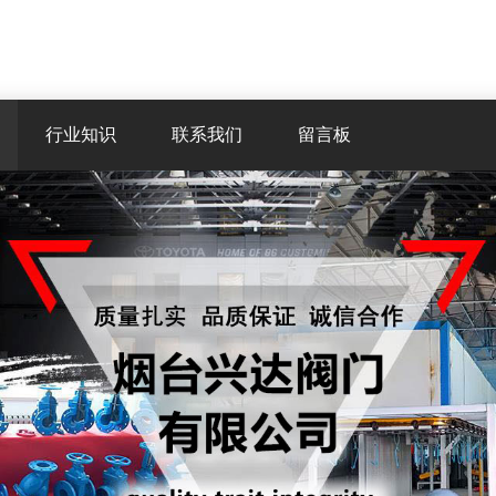
行业知识
联系我们
留言板