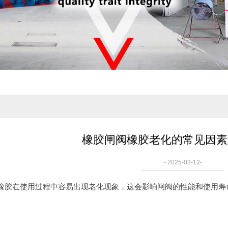
橡胶闸阀橡胶老化的常见因素
- 2025-03-12-
橡胶在使用过程中容易出现老化现象，这会影响闸阀的性能和使用寿