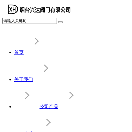
首页
关于我们
公司产品