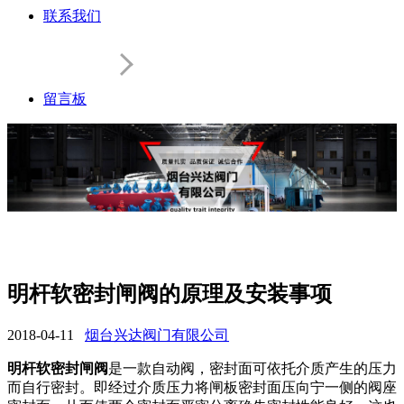
联系我们
留言板
明杆软密封闸阀的原理及安装事项
2018-04-11
烟台兴达阀门有限公司
明杆软密封闸阀
是一款自动阀，密封面可依托介质产生的压力
而自行密封。即经过介质压力将闸板密封面压向宁一侧的阀座