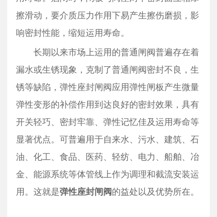
擦滑动，要介质压力作用下易产生擦伤磨损，影
响密封性能，缩短运用寿命。
长期以来市场上运用的普通闸阀普遍存在着
漏水或生锈现象，克制了普通闸阀密封不良，生
锈等缺陷，弹性座封闸阀应用弹性闸板产生微量
弹性变形的补偿作用到达良好的密封效果，具有
开关轻巧、密封牢靠、弹性记忆佳及运用寿命等
显著优点。可普遍用于自来水、污水、建筑、石
油、化工、食品、医药、轻纺、电力、船舶、冶
金、能源系统等体管线上作为调理和截流安装运
用。这就是
的益处以及优势所在。
弹性座封闸阀