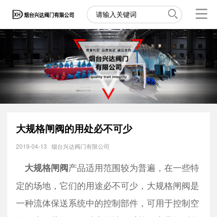
大规格闸阀的用处必不可少
2019-04-13
烟台兴达阀门有限公司
产品适用范围较为普遍，在一些特
大规格闸阀
定的场地，它们的用途必不可少，大规格闸阀是
一种流体保送系统中的控制部件，可用于控制空