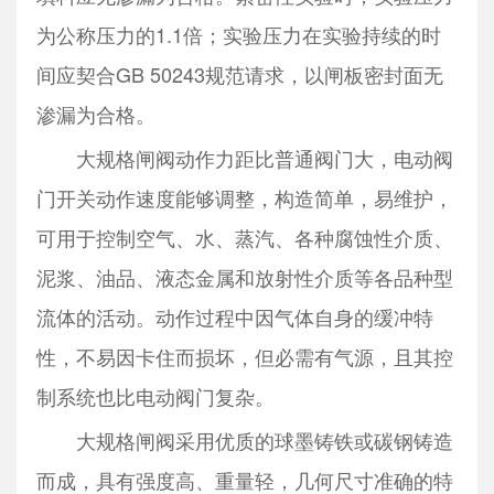
为公称压力的1.1倍；实验压力在实验持续的时
间应契合GB 50243规范请求，以闸板密封面无
渗漏为合格。
大规格闸阀动作力距比普通阀门大，电动阀
门开关动作速度能够调整，构造简单，易维护，
可用于控制空气、水、蒸汽、各种腐蚀性介质、
泥浆、油品、液态金属和放射性介质等各品种型
流体的活动。动作过程中因气体自身的缓冲特
性，不易因卡住而损坏，但必需有气源，且其控
制系统也比电动阀门复杂。
大规格闸阀采用优质的球墨铸铁或碳钢铸造
而成，具有强度高、重量轻，几何尺寸准确的特