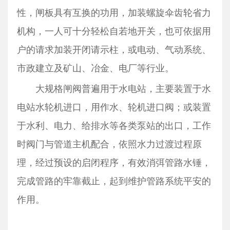
性，闸板具有互换的功用，加装螺旋伞齿轮省力
机构，一人可十分轻松自若地开关，也可依据用
户的请求加装开闭请示柱，或电动、气动系统、
市政建立及矿山、冶金、电厂等行业。
大规格闸阀普遍用于水电站，主要装置于水
电站水轮机进口，用作水、轮机进口阀；或装置
于水利、电力、给排水等各类泵站的出口，工作
时阀门与管道主机配合，依照水力过渡过程原
理，经过预设的启闭程序，有效消弭管路水锤，
完成管路的牢靠截止，起到维护管路系统平安的
作用。