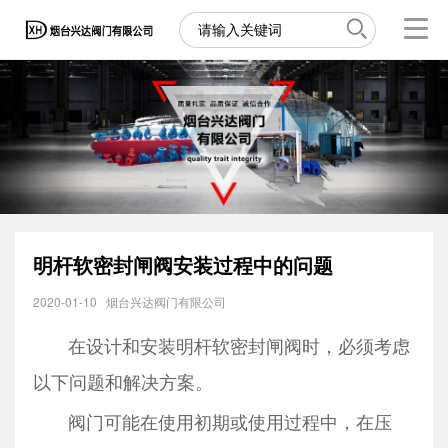
明杆软密封闸阀安装过程中的问题
2020-01-10
烟台兴达阀门有限公司
在设计和安装
明杆软密封闸阀
时，必须考虑
以下问题和解决方案。
阀门可能在使用初期或使用过程中，在压