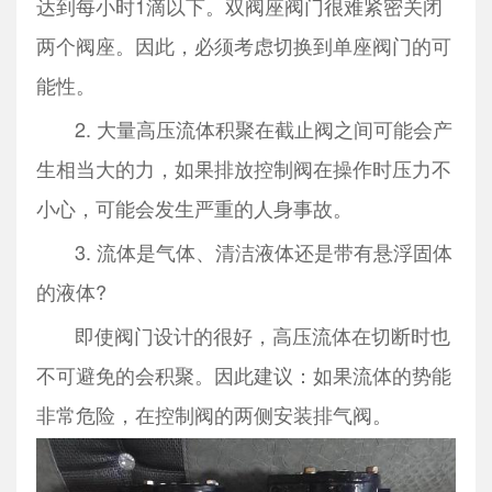
达到每小时1滴以下。双阀座阀门很难紧密关闭
两个阀座。因此，必须考虑切换到单座阀门的可
能性。
2. 大量高压流体积聚在截止阀之间可能会产
生相当大的力，如果排放控制阀在操作时压力不
小心，可能会发生严重的人身事故。
3. 流体是气体、清洁液体还是带有悬浮固体
的液体?
即使阀门设计的很好，高压流体在切断时也
不可避免的会积聚。因此建议：如果流体的势能
非常危险，在控制阀的两侧安装排气阀。