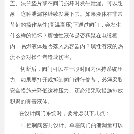
盖、法兰垫片或在阀门损坏时发生泄漏。可以想
象，这种泄漏将继续发展下去。如果液体在非常
苛刻的操作条件(高温高压)下通过阀门，会发生
什么样的损坏？腐蚀性液体是否积聚在电缆槽
内，易燃液体是否落入热容器内？碱性溶液的热
流不会对操作者造成伤害。
切断后，阀门可以在一段时间内保持系统压
力。如果要打开或拆卸阀门进行储备，必须采取
安全措施来降低这种压力。还必须采取措施排放
积聚的有害液体。
在设计阀门系统时，要考虑以下几点：
1. 控制阀密封设计。单座阀门的泄漏量可以