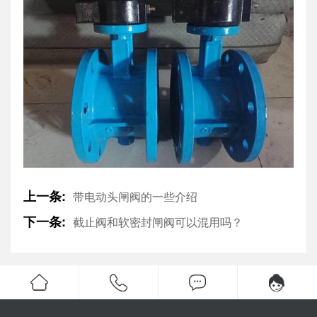
上一条:
带电动头闸阀的一些介绍
下一条:
截止阀和软密封闸阀可以混用吗？