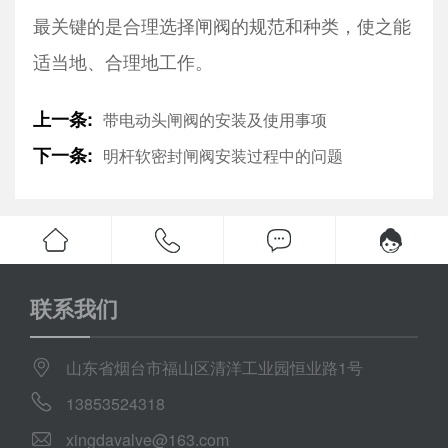
最关键的是合理选择闸阀的规范和种类，使之能
适当地、合理地工作。
上一条:
带电动头闸阀的安装及使用事项
下一条:
明杆软密封闸阀安装过程中的问题
联系我们
山东省烟台市福山区清洋工业园恒业路1号
13853524318
xingdavalve@163.com