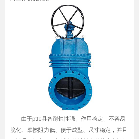
由于ptfe具备耐蚀性强、作用稳定、不容易
脆化、摩擦阻力低、便于成型、尺寸稳定，并且