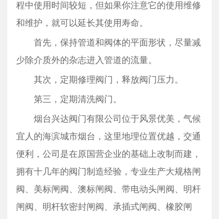
程中使用时间较短，但如果你注意它的使用维修
和维护，就可以延长其使用寿命。
首先，保持管道和阀体的平面形状，尽量减
少除介质外的杂志进入管道的流量。
其次，定期修理阀门，释放阀门压力。
第三，定期清洗阀门。
烟台兴达阀门有限公司位于风景优美，气候
宜人的海滨城市烟台，这里地理位置优越，交通
便利，公司是在原国营企业的基础上改制而建，
拥有十几年的阀门制造经验，专业生产大规格闸
阀、美标闸阀、澳标闸阀、带电动头闸阀、明杆
闸阀、明杆软密封闸阀、承插式闸阀、橡胶闸