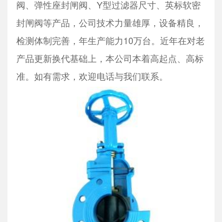
阀、弹性座封闸阀、Y型过滤器尺寸、英标软密
封闸阀等产品，公司技术力量雄厚，设备精良，
检测体制完善，年生产能力10万台。近年在对老
产品更新换代基础上，本公司本着高起点、高标
准。如有需求，欢迎电话与我们联系。