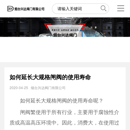
如何延长大规格闸阀的使用寿命
2020-04-25
烟台兴达阀门有限公司
如何延长大规格闸阀的使用寿命呢？
闸阀繁使用于所有行业，主要用于腐蚀性介
质或高温高压环境中。因此，消费大，在使用过